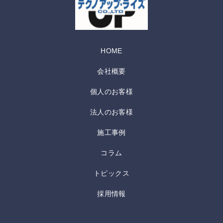
HOME
会社概要
個人のお客様
法人のお客様
施工事例
コラム
トピックス
採用情報