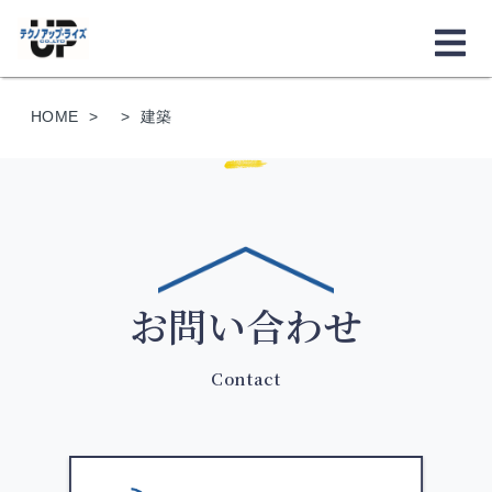
HOME
建築
お問い合わせ
Contact