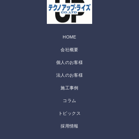
HOME
会社概要
個人のお客様
法人のお客様
施工事例
コラム
トピックス
採用情報