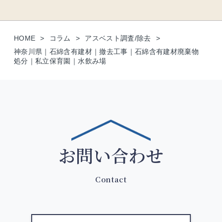
HOME
コラム
アスベスト調査/除去
神奈川県｜石綿含有建材｜撤去工事｜石綿含有建材廃棄物
処分｜私立保育園｜水飲み場
お問い合わせ
Contact