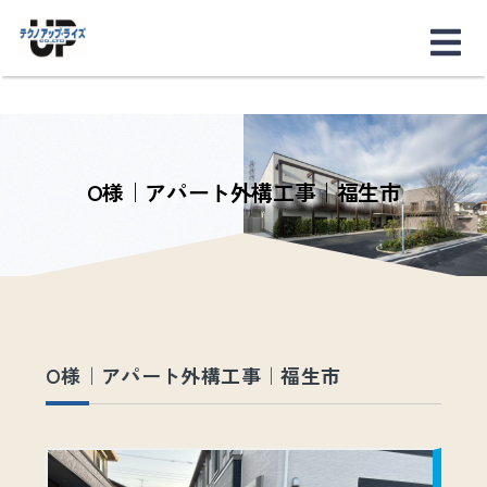
O様｜アパート外構工事｜福生市
O様｜アパート外構工事｜福生市