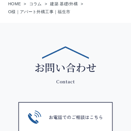
HOME
コラム
建築 基礎/外構
O様｜アパート外構工事｜福生市
お問い合わせ
Contact