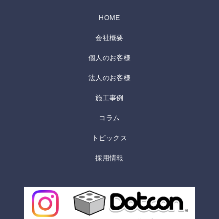
HOME
会社概要
個人のお客様
法人のお客様
施工事例
コラム
トピックス
採用情報