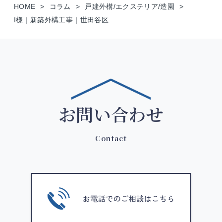
HOME
コラム
戸建外構/エクステリア/造園
I様｜新築外構工事｜世田谷区
お問い合わせ
Contact