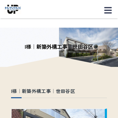
I様｜新築外構工事｜世田谷区
I様｜新築外構工事｜世田谷区