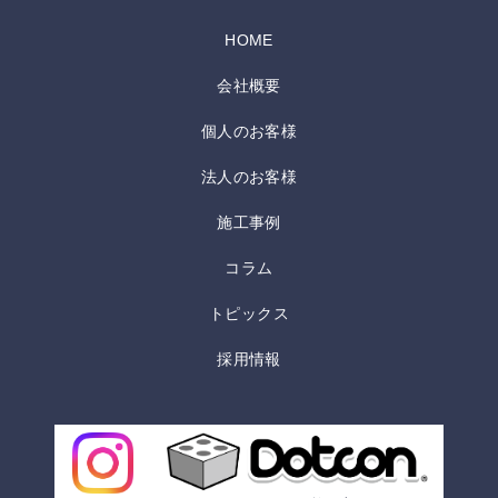
HOME
会社概要
個人のお客様
法人のお客様
施工事例
コラム
トピックス
採用情報