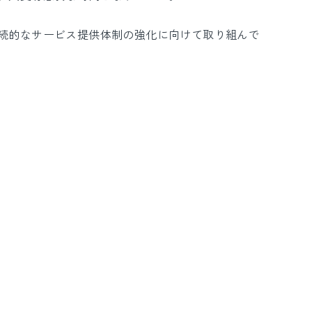
続的なサービス提供体制の強化に向けて取り組んで