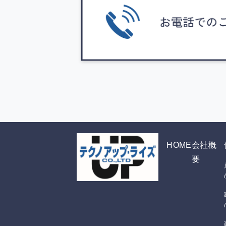
HOME
会社概
要