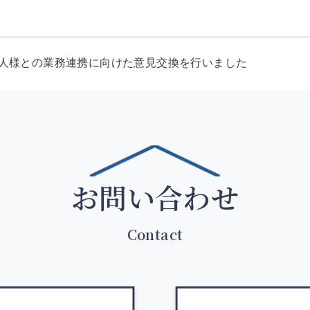
人様との業務連携に向けた意見交換を行いました
お問い合わせ
Contact