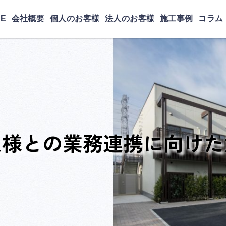
E
会社概要
個人のお客様
法人のお客様
施工事例
コラム
人様との業務連携に向けた