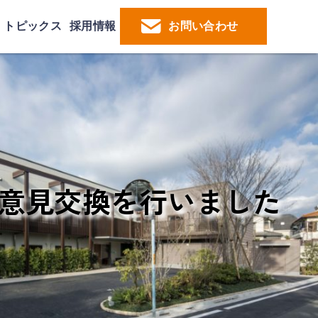
トピックス
採用情報
お問い合わせ
意見交換を行いました