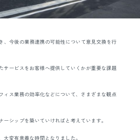
だき、今後の業務連携の可能性について意見交換を行
たサービスをお客様へ提供していくかが重要な課題
フィス業務の効率化などについて、さまざまな観点
ナーシップを築いていければと考えています。
、大変有意義な時間となりました。