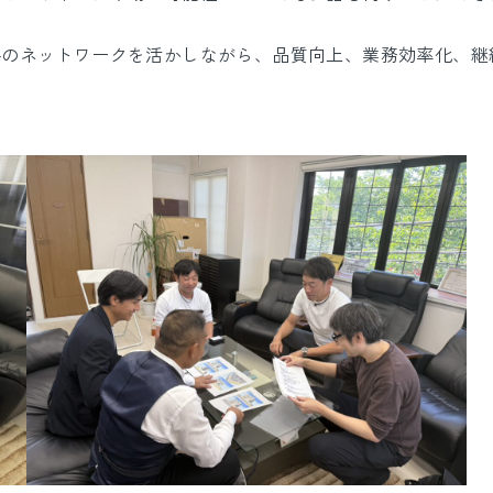
外のネットワークを活かしながら、品質向上、業務効率化、継