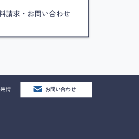
採用情
お問い合わせ
報