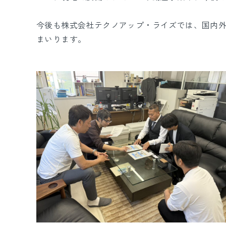
今後も株式会社テクノアップ・ライズでは、国内
まいります。