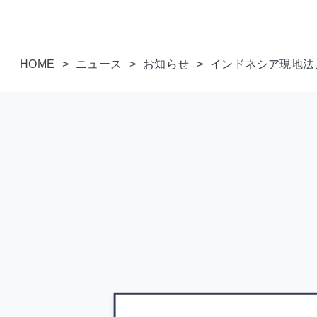
HOME
ニュース
お知らせ
インドネシア現地法